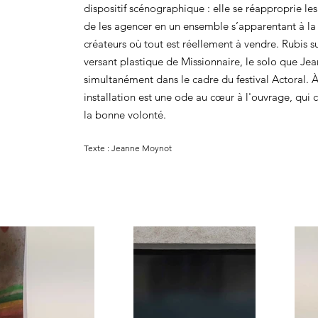
dispositif scénographique : elle se réapproprie l
de les agencer en un ensemble s’apparentant à l
créateurs où tout est réellement à vendre. Rubis 
versant plastique de Missionnaire, le solo que J
simultanément dans le cadre du festival Actoral. À
installation est une ode au cœur à l'ouvrage, qui c
la bonne volonté.
Texte : Jeanne Moynot