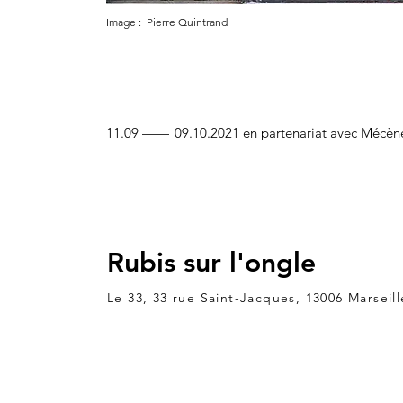
Image : Pierre Quintrand
11.09
——
09.10.2021 en partenariat avec
Mécène
Rubis sur l'ongle
Le 33, 33 rue Saint-Jacques, 13006 Marseill