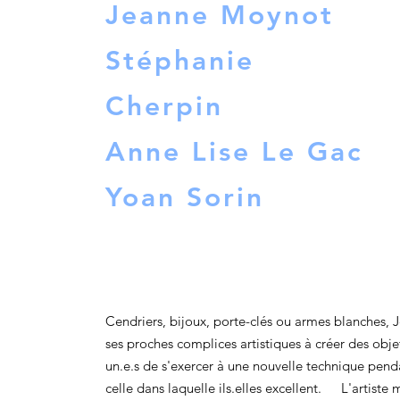
Jeanne Moynot
Stéphanie
Cherpin
Anne Lise Le Gac
Yoan Sorin
Cendriers, bijoux, porte-clés ou armes blanches, 
ses proches complices artistiques à créer des objet
un.e.s de s'exercer à une nouvelle technique pend
celle dans laquelle ils.elles excellent. L'artiste 