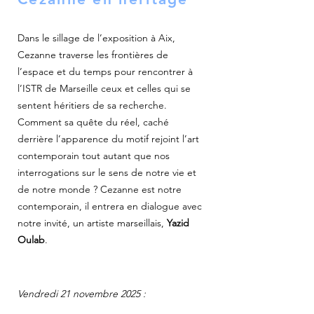
Dans le sillage de l’exposition à Aix,
Cezanne traverse les frontières de
l’espace et du temps pour rencontrer à
l’ISTR de Marseille ceux et celles qui se
sentent héritiers de sa recherche.
Comment sa quête du réel, caché
derrière l’apparence du motif rejoint l’art
contemporain tout autant que nos
interrogations sur le sens de notre vie et
de notre monde ? Cezanne est notre
contemporain, il entrera en dialogue avec
notre invité, un artiste marseillais,
Yazid
Oulab
.
Vendredi 21 novembre 2025 :