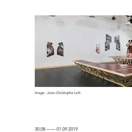
Image : Jean-Christophe Lett
30.08
——
01.09.2019