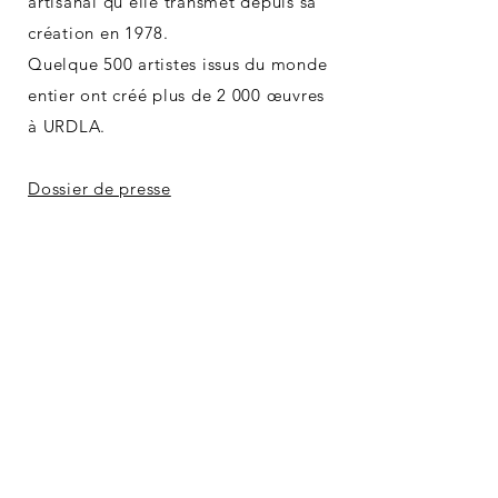
artisanal qu’elle transmet depuis sa
création en 1978.
Quelque 500 artistes issus du monde
entier ont créé plus de 2 000 œuvres
à URDLA.
Dossier de presse