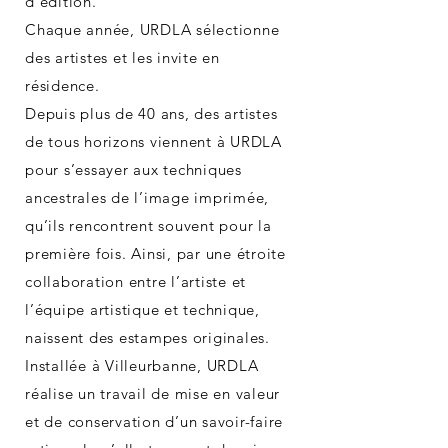
d’édition.
Chaque année, URDLA sélectionne
des artistes et les invite en
résidence.
Depuis plus de 40 ans, des artistes
de tous horizons viennent à URDLA
pour s’essayer aux techniques
ancestrales de l’image imprimée,
qu’ils rencontrent souvent pour la
première fois. Ainsi, par une étroite
collaboration entre l’artiste et
l’équipe artistique et technique,
naissent des estampes originales.
Installée à Villeurbanne, URDLA
réalise un travail de mise en valeur
et de conservation d’un savoir-faire