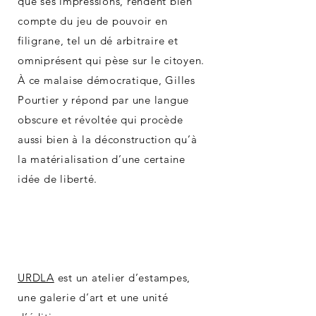
que ses impressions, rendent bien
compte du jeu de pouvoir en
filigrane, tel un dé arbitraire et
omniprésent qui pèse sur le citoyen.
À ce malaise démocratique, Gilles
Pourtier y répond par une langue
obscure et révoltée qui procède
aussi bien à la déconstruction qu’à
la matérialisation d’une certaine
idée de liberté.
URDLA
est un atelier d’estampes,
une galerie d’art et une unité