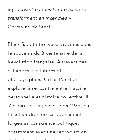
« (...) avant que les Lumières ne se
transforment en incendies »
Germaine de Staël
Black Sapate trouve ses racines dans
le souvenir du Bicentenaire de la
Révolution française. À travers des
estampes, sculptures et
photographies, Gilles Pourtier
explore la rencontre entre histoire
personnelle et histoire collective. Il
s’inspire de sa jeunesse en 1989, où
la célébration de cet événement
forgea sa conscience politique,
notamment avec une reproduction