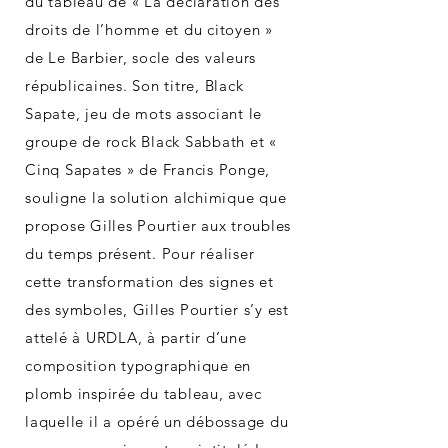
du tableau de « La déclaration des
droits de l’homme et du citoyen »
de Le Barbier, socle des valeurs
républicaines. Son titre, Black
Sapate, jeu de mots associant le
groupe de rock Black Sabbath et «
Cinq Sapates » de Francis Ponge,
souligne la solution alchimique que
propose Gilles Pourtier aux troubles
du temps présent. Pour réaliser
cette transformation des signes et
des symboles, Gilles Pourtier s’y est
attelé à URDLA, à partir d’une
composition typographique en
plomb inspirée du tableau, avec
laquelle il a opéré un débossage du