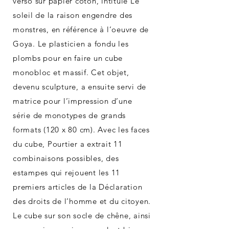
verso sur papier coton, intitulé Le
soleil de la raison engendre des
monstres, en référence à l’oeuvre de
Goya. Le plasticien a fondu les
plombs pour en faire un cube
monobloc et massif. Cet objet,
devenu sculpture, a ensuite servi de
matrice pour l’impression d’une
série de monotypes de grands
formats (120 x 80 cm). Avec les faces
du cube, Pourtier a extrait 11
combinaisons possibles, des
estampes qui rejouent les 11
premiers articles de la Déclaration
des droits de l’homme et du citoyen.
Le cube sur son socle de chêne, ainsi