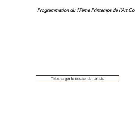
Programmation du 17ème Printemps de l'Art Con
Télécharger le dossier de l'artiste