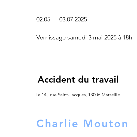
02.05
—
03.07.2025
Vernissage samedi 3 mai 2025 à 18h
Accident du travail
Le 14, rue Saint-Jacques, 13006 Marseille
Charlie Mouton