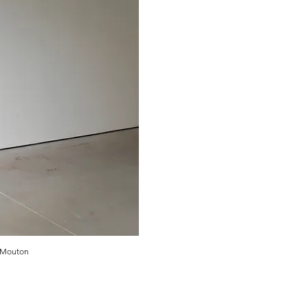
e Mouton