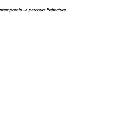
temporain -> parcours Préfecture